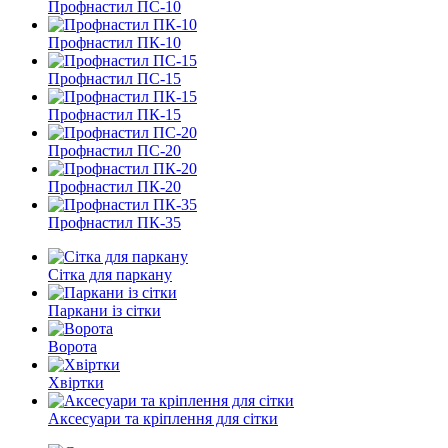
Профнастил ПС-10
Профнастил ПК-10
Профнастил ПС-15
Профнастил ПК-15
Профнастил ПС-20
Профнастил ПК-20
Профнастил ПК-35
Сітка для паркану
Паркани із сітки
Ворота
Хвіртки
Аксесуари та кріплення для сітки