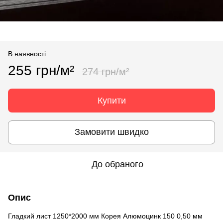
В наявності
255 грн/м²
274 грн/м²
Купити
Замовити швидко
До обраного
Опис
Гладкий лист 1250*2000 мм Корея Алюмоцинк 150 0,50 мм