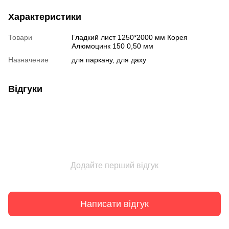
Характеристики
Товари
Гладкий лист 1250*2000 мм Корея
Алюмоцинк 150 0,50 мм
Назначение
для паркану, для даху
Відгуки
Додайте перший відгук
Написати відгук