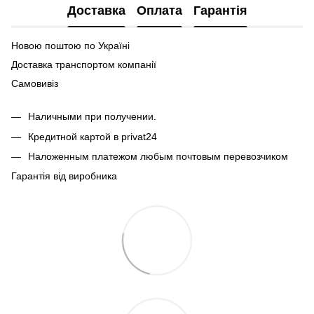
Доставка
Оплата
Гарантія
Новою поштою по Україні
Доставка транспортом компанії
Самовивіз
Наличными при получении.
Кредитной картой в privat24
Наложенным платежом любым почтовым перевозчиком
Гарантія від виробника