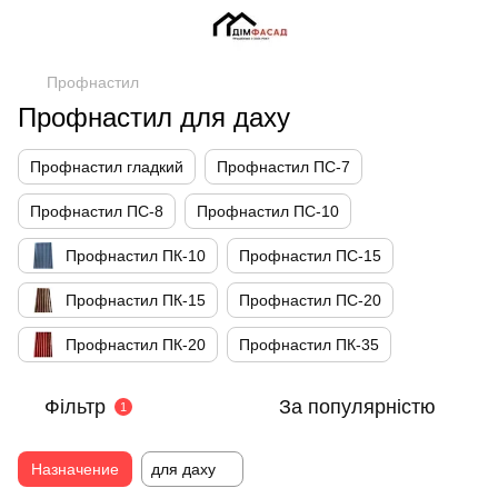
Профнастил
Профнастил для даху
Профнастил гладкий
Профнастил ПС-7
Профнастил ПС-8
Профнастил ПС-10
Профнастил ПК-10
Профнастил ПС-15
Профнастил ПК-15
Профнастил ПС-20
Профнастил ПК-20
Профнастил ПК-35
Фільтр
За популярністю
1
Назначение
для даху