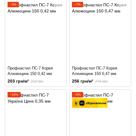
−3%
−7%
Профнастил ПС-7 Корея
Профнастил ПС-7 Корея
Алюмоцинк 150 0,42 мм
Алюмоцинк 150 0,47 мм
203 грн/м²
256 грн/м²
210 грн
276 грн
−10%
−6%