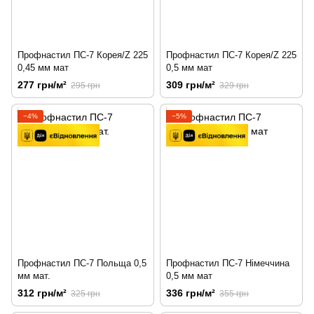
Профнастил ПС-7 Корея/Z 225
Профнастил ПС-7 Корея/Z 225
0,45 мм мат
0,5 мм мат
277 грн/м²
309 грн/м²
295 грн
329 грн
−4%
−5%
Профнастил ПС-7 Польща 0,5
Профнастил ПС-7 Німеччина
мм мат.
0,5 мм мат
312 грн/м²
336 грн/м²
325 грн
355 грн