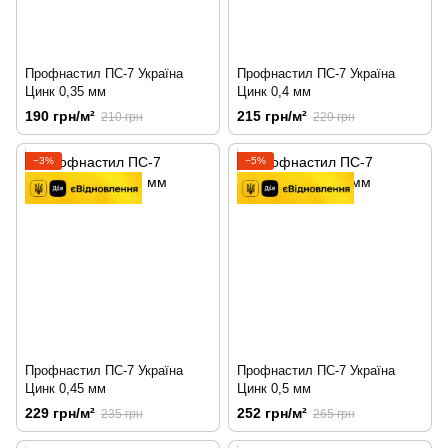
Профнастил ПС-7 Україна
Профнастил ПС-7 Україна
Цинк 0,35 мм
Цинк 0,4 мм
190 грн/м²
215 грн/м²
210 грн
229 грн
−3%
−5%
Профнастил ПС-7 Україна
Профнастил ПС-7 Україна
Цинк 0,45 мм
Цинк 0,5 мм
229 грн/м²
252 грн/м²
235 грн
265 грн