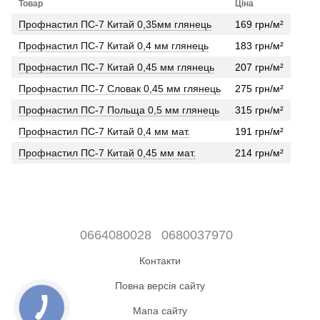
Товар
Ціна
Профнастил ПС-7 Китай 0,35мм глянець
169 грн/м²
Профнастил ПС-7 Китай 0,4 мм глянець
183 грн/м²
Профнастил ПС-7 Китай 0,45 мм глянець
207 грн/м²
Профнастил ПС-7 Словак 0,45 мм глянець
275 грн/м²
Профнастил ПС-7 Польща 0,5 мм глянець
315 грн/м²
Профнастил ПС-7 Китай 0,4 мм мат.
191 грн/м²
Профнастил ПС-7 Китай 0,45 мм мат.
214 грн/м²
0664080028
0680037970
Контакти
Повна версія сайту
Мапа сайту