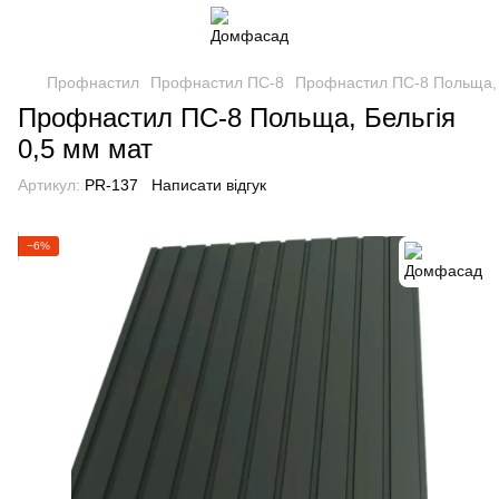
Профнастил
Профнастил ПС-8
Профнастил ПС-8 Польща, 
Профнастил ПС-8 Польща, Бельгія
0,5 мм мат
Артикул:
PR-137
Написати відгук
−6%