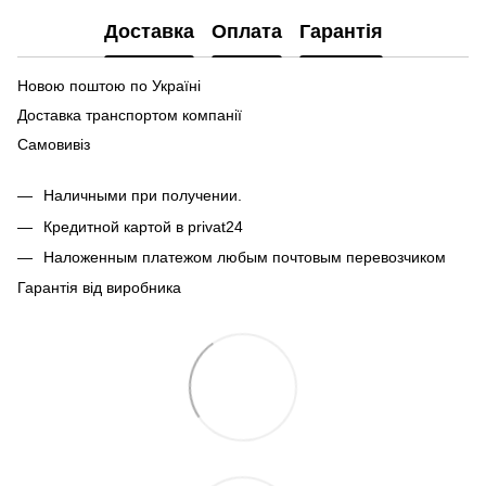
Доставка
Оплата
Гарантія
Новою поштою по Україні
Доставка транспортом компанії
Самовивіз
Наличными при получении.
Кредитной картой в privat24
Наложенным платежом любым почтовым перевозчиком
Гарантія від виробника