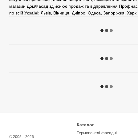
магазин ДомФасад здійснює продаж та відправлення Профнаст
по всій Україні: Львів, Вінниця, Дніпро, Одеса, Запоріжжя, Харк
Каталог
Термопанелі фасадні
© 2005—2026