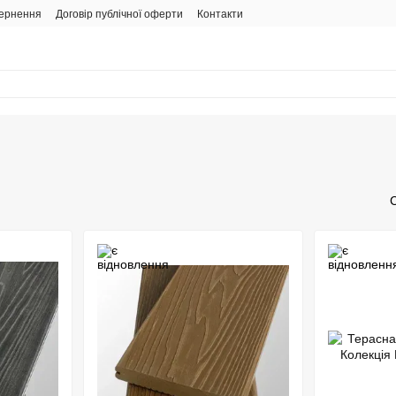
вернення
Договір публічної оферти
Контакти