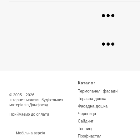
Каталог
Термопанелі фасадні
© 2005—2026
Терасна дошка
Інтернет-магазин будівельних
матеріалів Домфасад
Фасадна дошка
Черепиця
Приймаємо до оплати
Сайдинг
Теплиці
Мобільна версія
Профнастил