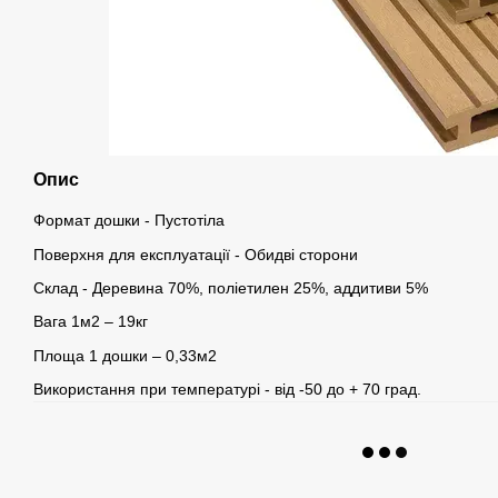
Опис
Формат дошки - Пустотіла
Поверхня для експлуатації - Обидві сторони
Склад - Деревина 70%, поліетилен 25%, аддитиви 5%
Вага 1м2 – 19кг
Площа 1 дошки – 0,33м2
Використання при температурі - від -50 до + 70 град.