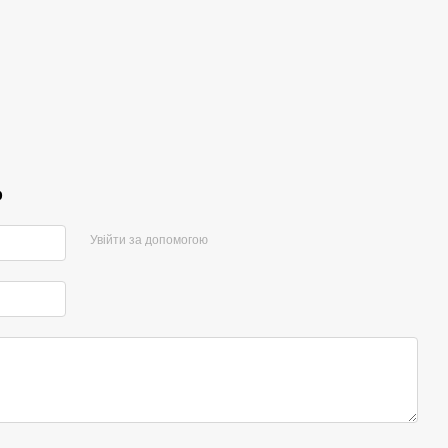
р
Увійти за допомогою