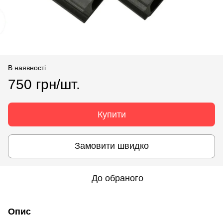
В наявності
750 грн/шт.
Купити
Замовити швидко
До обраного
Опис