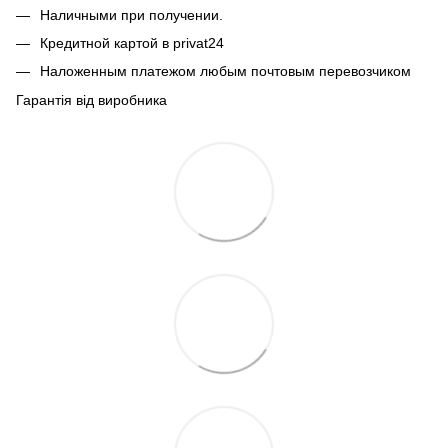
Наличными при получении.
Кредитной картой в privat24
Наложенным платежом любым почтовым перевозчиком
Гарантія від виробника