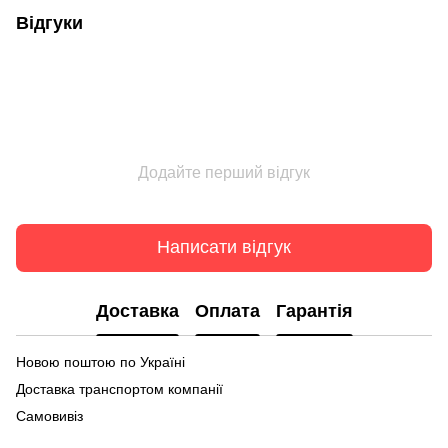
Відгуки
Додайте перший відгук
Написати відгук
Доставка
Оплата
Гарантія
Новою поштою по Україні
Доставка транспортом компанії
Самовивіз