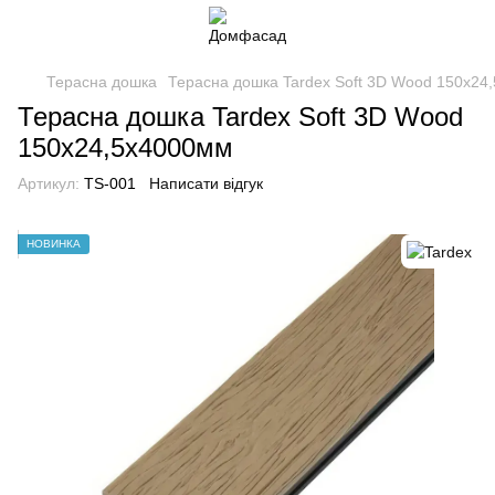
Терасна дошка
Терасна дошка Tardex Soft 3D Wood 150x24
Терасна дошка Tardex Soft 3D Wood
150x24,5x4000мм
Артикул:
TS-001
Написати відгук
НОВИНКА