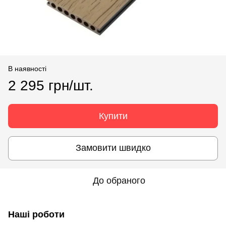
В наявності
2 295 грн/шт.
Купити
Замовити швидко
До обраного
Наші роботи