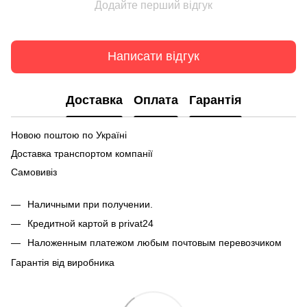
Додайте перший відгук
Написати відгук
Доставка
Оплата
Гарантія
Новою поштою по Україні
Доставка транспортом компанії
Самовивіз
Наличными при получении.
Кредитной картой в privat24
Наложенным платежом любым почтовым перевозчиком
Гарантія від виробника