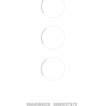
0664080028
0680037970