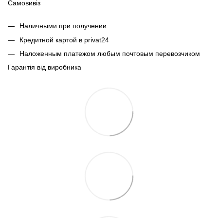
Самовивіз
Наличными при получении.
Кредитной картой в privat24
Наложенным платежом любым почтовым перевозчиком
Гарантія від виробника