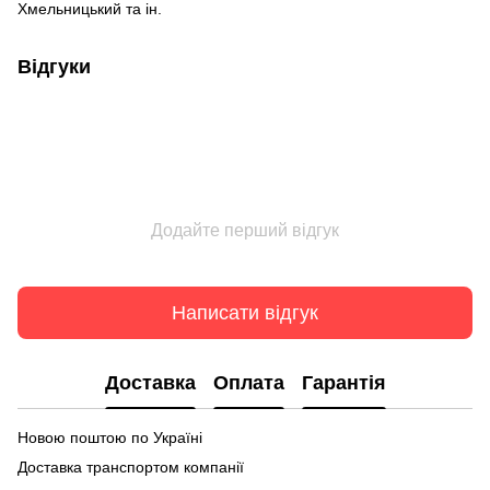
Хмельницький та ін.
Відгуки
Додайте перший відгук
Написати відгук
Доставка
Оплата
Гарантія
Новою поштою по Україні
Доставка транспортом компанії