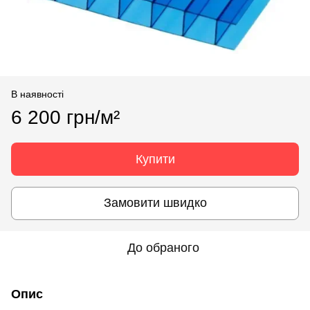
В наявності
6 200 грн/м²
Купити
Замовити швидко
До обраного
Опис