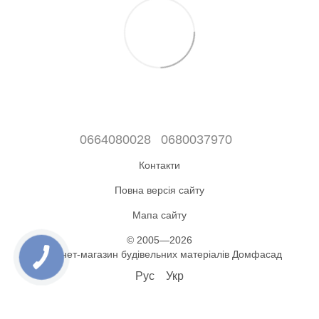
0664080028
0680037970
Контакти
Повна версія сайту
Мапа сайту
© 2005—2026
Інтернет-магазин будівельних матеріалів Домфасад
Рус
Укр