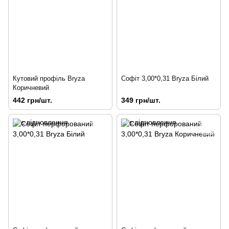
Кутовий профіль Bryza
Софіт 3,00*0,31 Bryza Білий
Коричневий
442 грн/шт.
349 грн/шт.