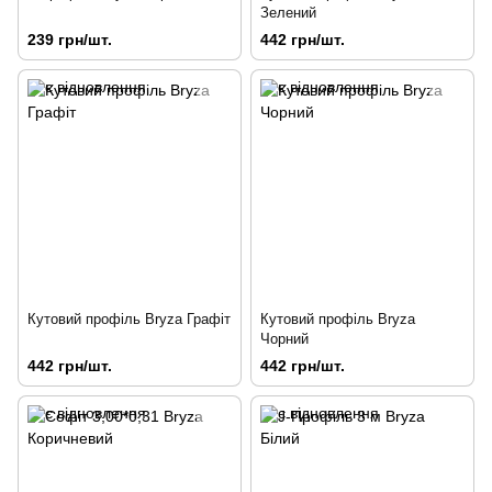
Зелений
239 грн/шт.
442 грн/шт.
Кутовий профіль Bryza Графіт
Кутовий профіль Bryza
Чорний
442 грн/шт.
442 грн/шт.