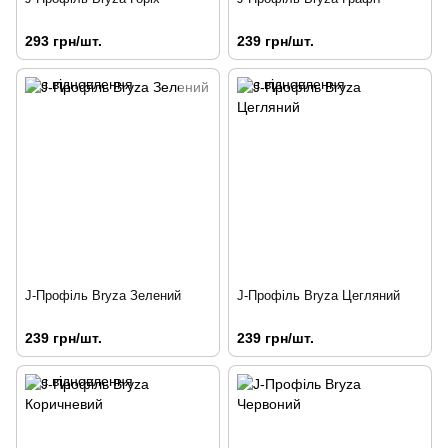
293 грн/шт.
239 грн/шт.
J-Профіль Bryza Зелений
J-Профіль Bryza Цегляний
239 грн/шт.
239 грн/шт.