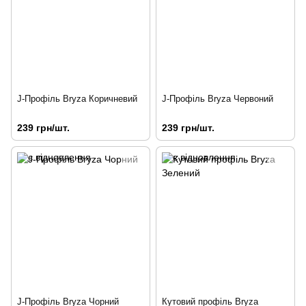
J-Профіль Bryza Коричневий
J-Профіль Bryza Червоний
239 грн/шт.
239 грн/шт.
J-Профіль Bryza Чорний
Кутовий профіль Bryza