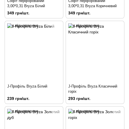
Софіт перфорований
Софіт перфорований
3,00*0,31 Bryza Білий
3,00*0,31 Bryza Коричневий
349 грн/шт.
349 грн/шт.
J-Профіль Bryza Білий
J-Профіль Bryza Класичний
горіх
239 грн/шт.
293 грн/шт.