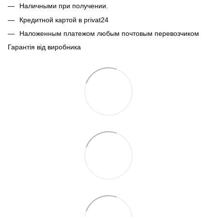
Наличными при получении.
Кредитной картой в privat24
Наложенным платежом любым почтовым перевозчиком
Гарантія від виробника