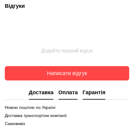
Відгуки
Додайте перший відгук
Написати відгук
Доставка
Оплата
Гарантія
Новою поштою по Україні
Доставка транспортом компанії
Самовивіз