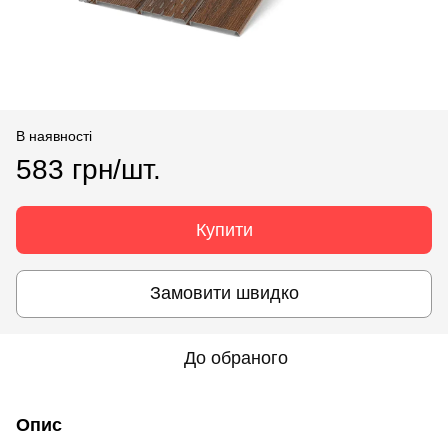
В наявності
583 грн/шт.
Купити
Замовити швидко
До обраного
Опис