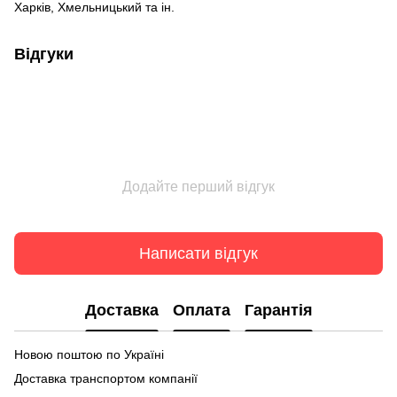
Харків, Хмельницький та ін.
Відгуки
Додайте перший відгук
Написати відгук
Доставка
Оплата
Гарантія
Новою поштою по Україні
Доставка транспортом компанії