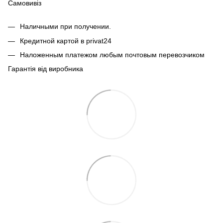
Самовивіз
Наличными при получении.
Кредитной картой в privat24
Наложенным платежом любым почтовым перевозчиком
Гарантія від виробника