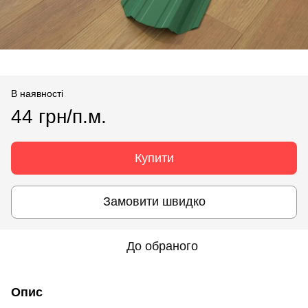
В наявності
44 грн/п.м.
Купити
Замовити швидко
До обраного
Опис