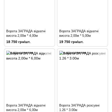
Ворота ЗАГРАДА відкатні
Ворота ЗАГРАДА відкатні
висота 2,00м * 4,00м
висота 2,00м * 5,00м
18 750 грн/шт.
19 750 грн/шт.
Ворота ЗАГРАДА відкатні
Ворота ЗАГРАДА розсувні
висота 2,00м * 6,00м
1.26 * 3.00м