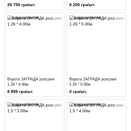
26 750 грн/шт.
8 200 грн/шт.
Ворота ЗАГРАДА розсувні
Ворота ЗАГРАДА розсувні
1.26 * 4.00м
1.26 * 5.00м
8 999 грн/шт.
0 грн/шт.