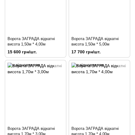
Ворота ЗАГРАДА відкатні
Ворота ЗАГРАДА відкатні
висота 1,50м * 4,00м
висота 1,50м * 5,00м
15 600 грн/шт.
17 700 грн/шт.
Ворота ЗАГРАДА відкатні
Ворота ЗАГРАДА відкатні
висота 1,70м * 3,00м
висота 1,70м * 4,00м