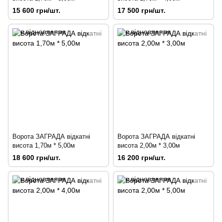
15 600 грн/шт.
17 500 грн/шт.
Ворота ЗАГРАДА відкатні
Ворота ЗАГРАДА відкатні
висота 1,70м * 5,00м
висота 2,00м * 3,00м
18 600 грн/шт.
16 200 грн/шт.