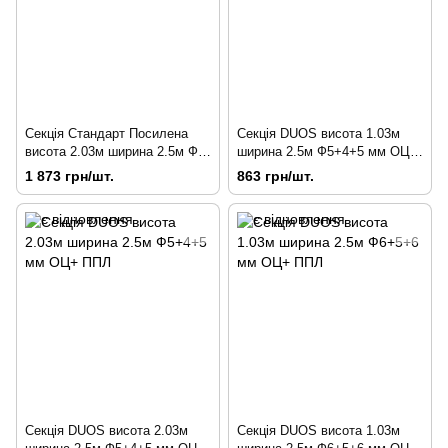
Секція Стандарт Посилена
Секція DUOS висота 1.03м
висота 2.03м ширина 2.5м Ф5
ширина 2.5м Ф5+4+5 мм ОЦ+
+ 5 мм ОЦ+ ППЛ
ППЛ
1 873 грн/шт.
863 грн/шт.
Секція DUOS висота 2.03м
Секція DUOS висота 1.03м