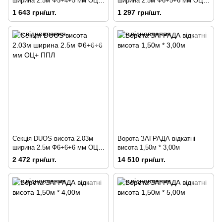
ширина 2.5м Ф5+4+5 мм ОЦ+
ширина 2.5м Ф6+5+6 мм ОЦ+
ППЛ
ППЛ
1 643 грн/шт.
1 297 грн/шт.
Секція DUOS висота 2.03м
Ворота ЗАГРАДА відкатні
ширина 2.5м Ф6+6+6 мм ОЦ+
висота 1,50м * 3,00м
ППЛ
2 472 грн/шт.
14 510 грн/шт.