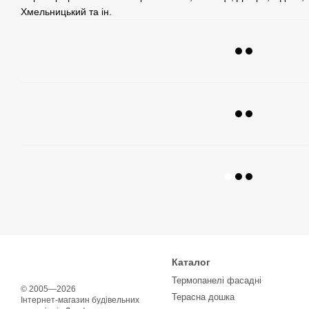
Хмельницький та ін.
Каталог
Термопанелі фасадні
© 2005—2026
Терасна дошка
Інтернет-магазин будівельних