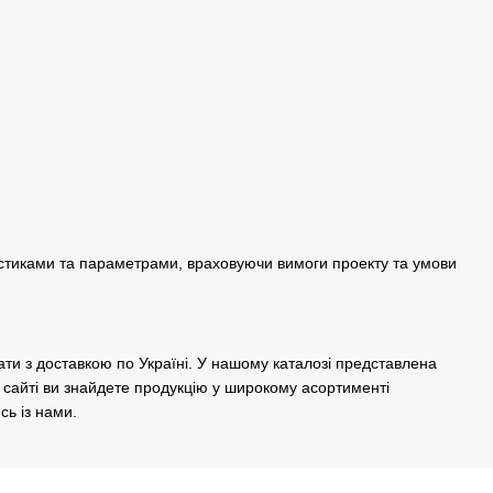
ристиками та параметрами, враховуючи вимоги проекту та умови
ати з доставкою по Україні. У нашому каталозі представлена
а сайті ви знайдете продукцію у широкому асортименті
сь із нами.