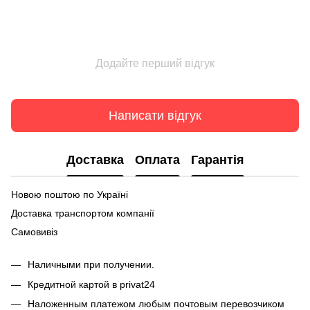
Додайте перший відгук
Написати відгук
Доставка
Оплата
Гарантія
Новою поштою по Україні
Доставка транспортом компанії
Самовивіз
Наличными при получении.
Кредитной картой в privat24
Наложенным платежом любым почтовым перевозчиком