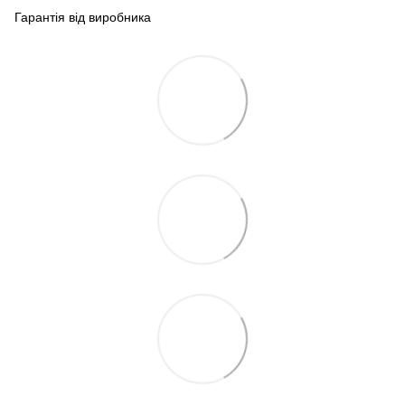
Гарантія від виробника