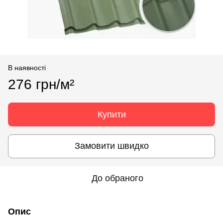
В наявності
276 грн/м²
Купити
Замовити швидко
До обраного
Опис