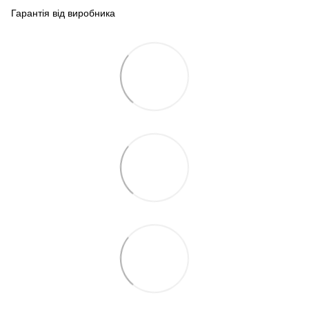
Гарантія від виробника