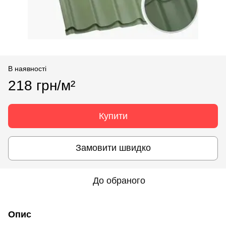
В наявності
218 грн/м²
Купити
Замовити швидко
До обраного
Опис