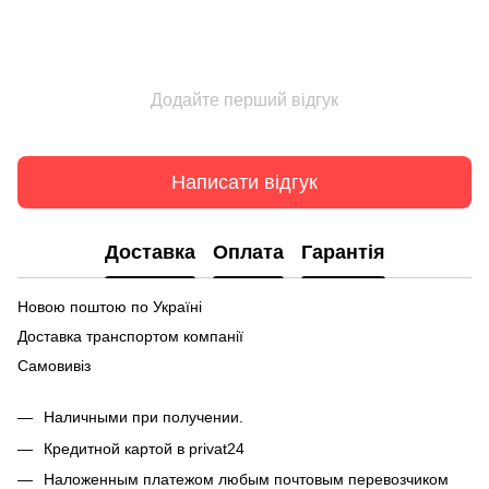
Додайте перший відгук
Написати відгук
Доставка
Оплата
Гарантія
Новою поштою по Україні
Доставка транспортом компанії
Самовивіз
Наличными при получении.
Кредитной картой в privat24
Наложенным платежом любым почтовым перевозчиком