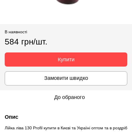
В наявності
584 грн/шт.
Купити
Замовити швидко
До обраного
Опис
Лійка ліва 130 Profil купити в Києві та Україні оптом та в роздріб