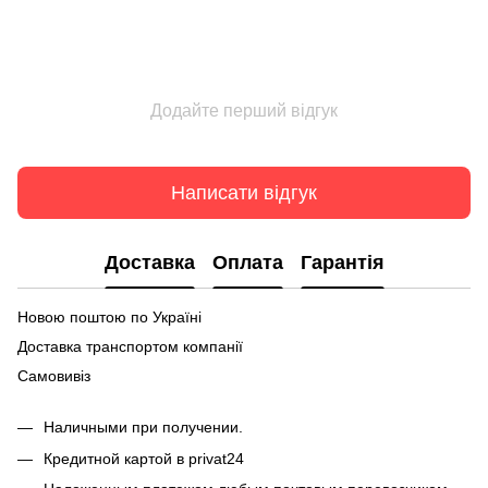
Додайте перший відгук
Написати відгук
Доставка
Оплата
Гарантія
Новою поштою по Україні
Доставка транспортом компанії
Самовивіз
Наличными при получении.
Кредитной картой в privat24