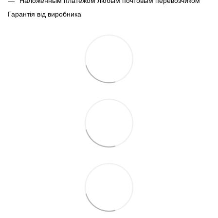
Наложенным платежом любым почтовым перевозчиком
Гарантія від виробника