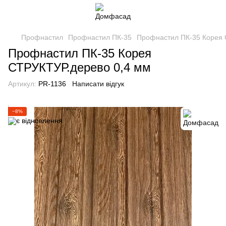
Профнастил
Профнастил ПК-35
Профнастил ПК-35 Корея 
Профнастил ПК-35 Корея
СТРУКТУР.дерево 0,4 мм
Артикул:
PR-1136
Написати відгук
−8%