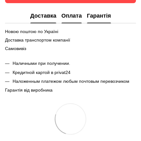
Доставка
Оплата
Гарантія
Новою поштою по Україні
Доставка транспортом компанії
Самовивіз
Наличными при получении.
Кредитной картой в privat24
Наложенным платежом любым почтовым перевозчиком
Гарантія від виробника