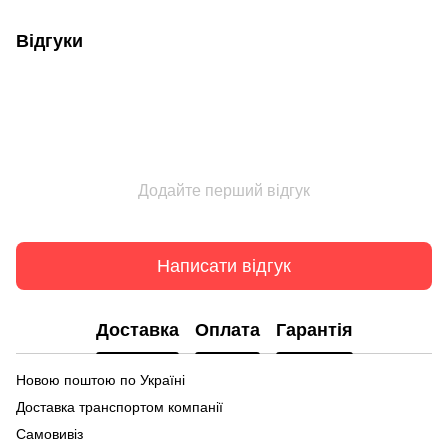
Відгуки
Додайте перший відгук
Написати відгук
Доставка
Оплата
Гарантія
Новою поштою по Україні
Доставка транспортом компанії
Самовивіз