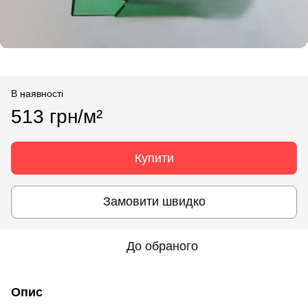
В наявності
513 грн/м²
Купити
Замовити швидко
До обраного
Опис