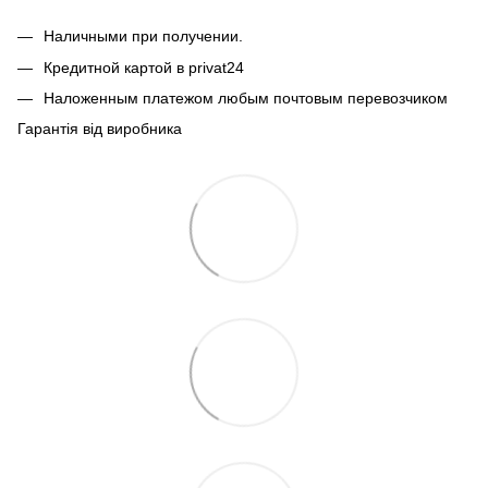
Наличными при получении.
Кредитной картой в privat24
Наложенным платежом любым почтовым перевозчиком
Гарантія від виробника