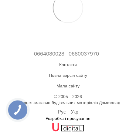
0664080028
0680037970
Контакти
Повна версія сайту
Мапа сайту
© 2005—2026
Інтернет-магазин будівельних матеріалів Домфасад
Рус
Укр
Розробка і просування