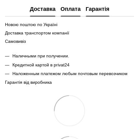
Доставка
Оплата
Гарантія
Новою поштою по Україні
Доставка транспортом компанії
Самовивіз
Наличными при получении.
Кредитной картой в privat24
Наложенным платежом любым почтовым перевозчиком
Гарантія від виробника