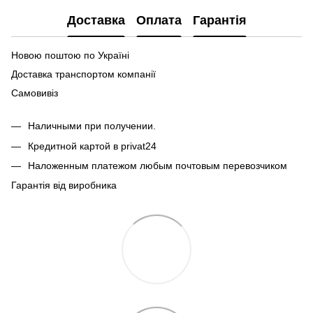
Доставка
Оплата
Гарантія
Новою поштою по Україні
Доставка транспортом компанії
Самовивіз
Наличными при получении.
Кредитной картой в privat24
Наложенным платежом любым почтовым перевозчиком
Гарантія від виробника