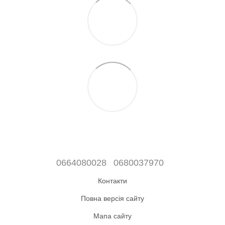
0664080028
0680037970
Контакти
Повна версія сайту
Мапа сайту