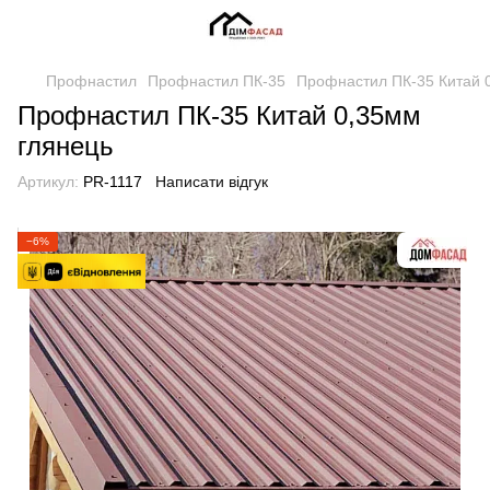
Профнастил
Профнастил ПК-35
Профнастил ПК-35 Китай 
Профнастил ПК-35 Китай 0,35мм
глянець
Артикул:
PR-1117
Написати відгук
−6%