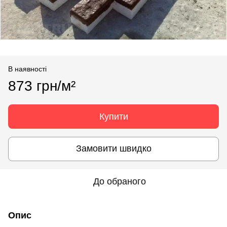
В наявності
873 грн/м²
Купити
Замовити швидко
До обраного
Опис