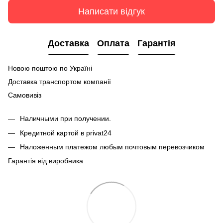
Написати відгук
Доставка
Оплата
Гарантія
Новою поштою по Україні
Доставка транспортом компанії
Самовивіз
Наличными при получении.
Кредитной картой в privat24
Наложенным платежом любым почтовым перевозчиком
Гарантія від виробника