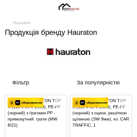
Hauraton
Продукція бренду Hauraton
Фільтр
За популярністю