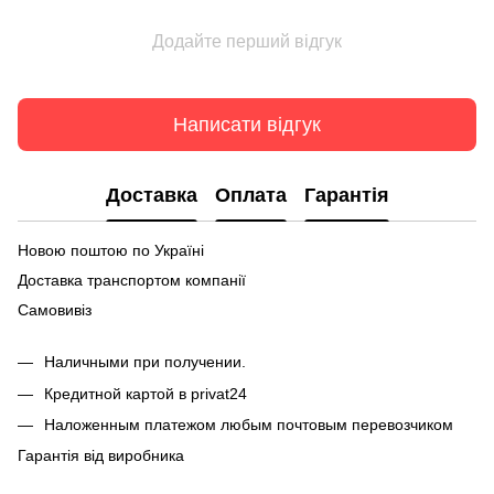
Додайте перший відгук
Написати відгук
Доставка
Оплата
Гарантія
Новою поштою по Україні
Доставка транспортом компанії
Самовивіз
Наличными при получении.
Кредитной картой в privat24
Наложенным платежом любым почтовым перевозчиком
Гарантія від виробника