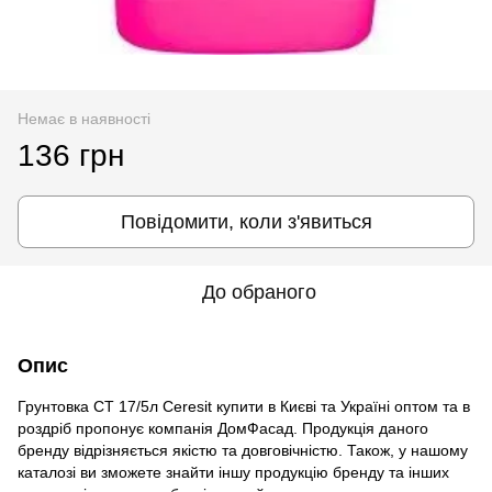
Немає в наявності
136 грн
Повідомити, коли з'явиться
До обраного
Опис
Грунтовка СТ 17/5л Ceresit купити в Києві та Україні оптом та в
роздріб пропонує компанія ДомФасад. Продукція даного
бренду відрізняється якістю та довговічністю. Також, у нашому
каталозі ви зможете знайти іншу продукцію бренду та інших