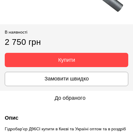
В наявності
2 750 грн
Купити
Замовити швидко
До обраного
Опис
Гідробар'єр Д96СІ купити в Києві та Україні оптом та в роздріб