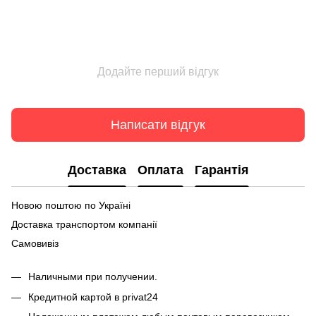
Додайте перший відгук
Написати відгук
Доставка
Оплата
Гарантія
Новою поштою по Україні
Доставка транспортом компанії
Самовивіз
Наличными при получении.
Кредитной картой в privat24