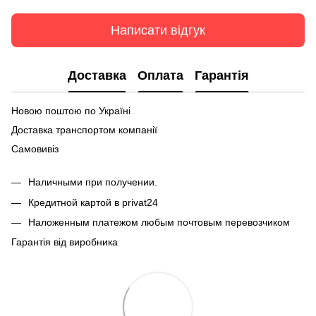
Написати відгук
Доставка
Оплата
Гарантія
Новою поштою по Україні
Доставка транспортом компанії
Самовивіз
Наличными при получении.
Кредитной картой в privat24
Наложенным платежом любым почтовым перевозчиком
Гарантія від виробника