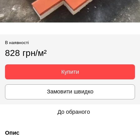
В наявності
828 грн/м²
Купити
Замовити швидко
До обраного
Опис