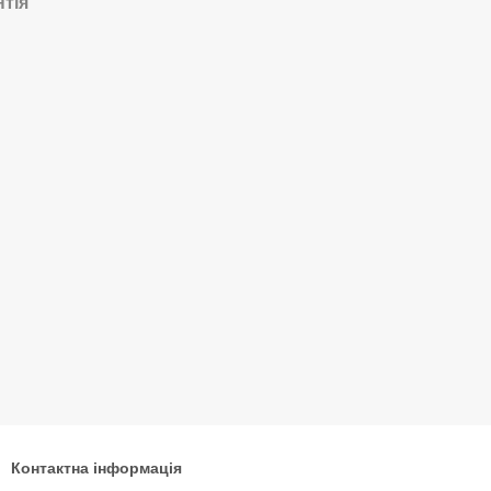
нтія
Контактна інформація