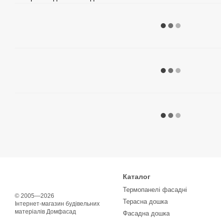
Каталог
Термопанелі фасадні
© 2005—2026
Терасна дошка
Інтернет-магазин будівельних
матеріалів Домфасад
Фасадна дошка