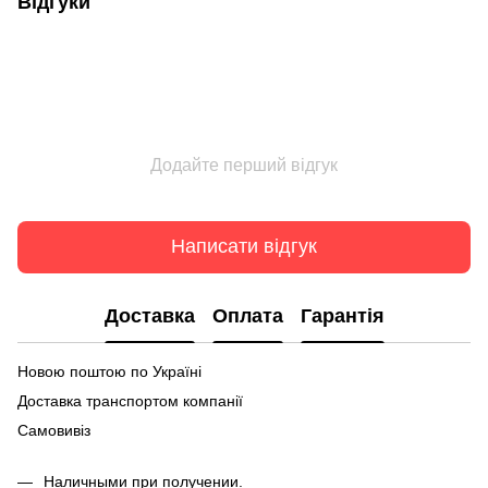
Відгуки
Додайте перший відгук
Написати відгук
Доставка
Оплата
Гарантія
Новою поштою по Україні
Доставка транспортом компанії
Самовивіз
Наличными при получении.