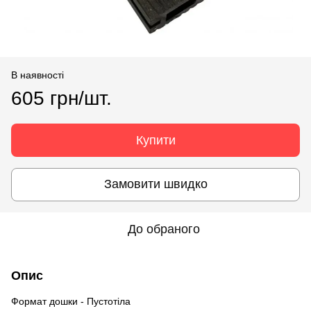
В наявності
605 грн/шт.
Купити
Замовити швидко
До обраного
Опис
Формат дошки - Пустотіла