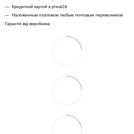
Кредитной картой в privat24
Наложенным платежом любым почтовым перевозчиком
Гарантія від виробника