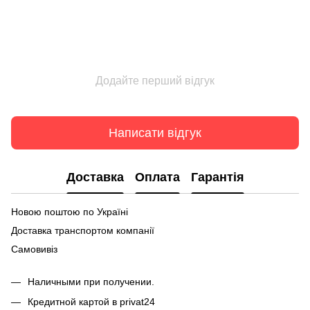
Додайте перший відгук
Написати відгук
Доставка
Оплата
Гарантія
Новою поштою по Україні
Доставка транспортом компанії
Самовивіз
Наличными при получении.
Кредитной картой в privat24