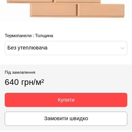
Термопанели : Толщина
Без утеплювача
Під замовлення
640 грн/м²
Купити
Замовити швидко