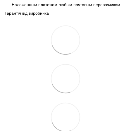
Наложенным платежом любым почтовым перевозчиком
Гарантія від виробника