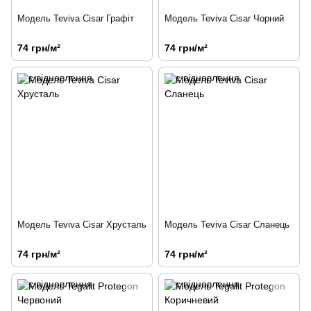
Модель Teviva Cisar Графіт
Модель Teviva Cisar Чорний
74 грн/м²
74 грн/м²
Модель Teviva Cisar Хрусталь
Модель Teviva Cisar Сланець
74 грн/м²
74 грн/м²