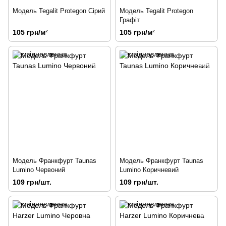
Модель Tegalit Protegon Сірий
Модель Tegalit Protegon
Графіт
105 грн/м²
105 грн/м²
Модель Франкфурт Taunas
Модель Франкфурт Taunas
Lumino Червоний
Lumino Коричневий
109 грн/шт.
109 грн/шт.