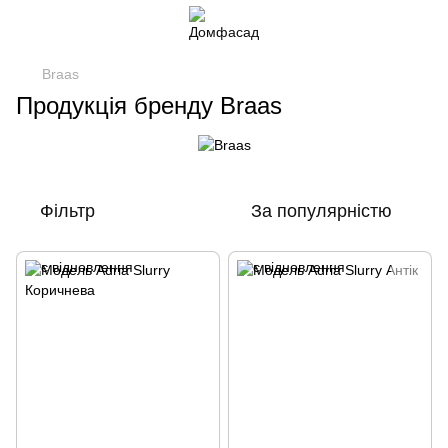
Braas
Продукція бренду Braas
Фільтр
За популярністю