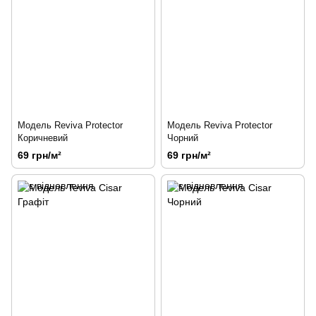
Модель Reviva Protector
Модель Reviva Protector
Коричневий
Чорний
69 грн/м²
69 грн/м²