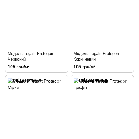
Модель Tegalit Protegon
Модель Tegalit Protegon
Червоний
Коричневий
105 грн/м²
105 грн/м²