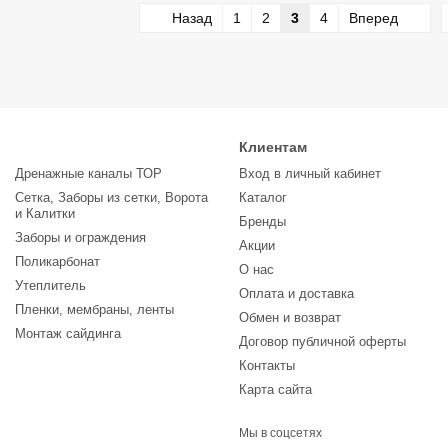
Назад
1
2
3
4
Вперед
Клиентам
Дренажные каналы ТОР
Вход в личный кабинет
Сетка, Заборы из сетки, Ворота
Каталог
и Калитки
Бренды
Заборы и ограждения
Акции
Поликарбонат
О нас
Утеплитель
Оплата и доставка
Пленки, мембраны, ленты
Обмен и возврат
Монтаж сайдинга
Договор публичной оферты
Контакты
Карта сайта
Мы в соцсетях