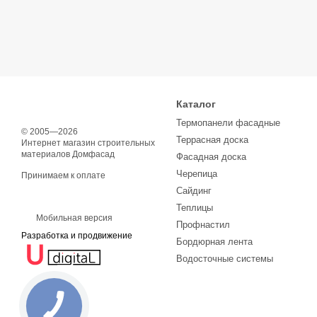
Каталог
Термопанели фасадные
© 2005—2026
Террасная доска
Интернет магазин строительных
материалов Домфасад
Фасадная доска
Черепица
Принимаем к оплате
Сайдинг
Теплицы
Мобильная версия
Профнастил
Разработка и продвижение
Бордюрная лента
Водосточные системы