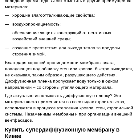
холодное время года. Стоит отметить и другие преимущества
материала:
хорошие влагоотталкивающие свойства;
воздухопроницаемость;
обеспечение защиты конструкций от негативных
воздействий внешней среды;
создание препятствия для выхода тепла за пределы
строения зимой.
Благодаря хорошей проницаемости мембраны влага,
попадающая под обшивку стен или кровли, быстро выводится,
не оказывая, таким образом, разрушающего действия.
Диффузионная пленка пропускает воду только в одном
направлении – со стороны утепляющего материала.
Где актуально использовать диффузионную пленку? Этот
материал часто применяется во всех видах строительства,
используется в процессе утепления кровли, стен, стропильной
системы. Незаменимы мембраны и при организации внешний
вентфасадов.
Купить супердиффузионную мембрану в
Киеве