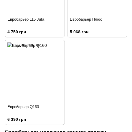
Евробарьер 115 Juta
Евробарьер Плюс
4 750 грн
5 068 грн
Евробарьер Q160
6 390 грн