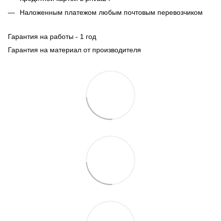
Наложенным платежом любым почтовым перевозчиком
Гарантия на работы - 1 год
Гарантия на материал от производителя