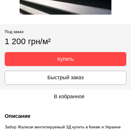
Под заказ
1 200 грн/м²
Купить
Быстрый заказ
В избранное
Описание
Забор Жалюзи вентилируемый 3Д купить в Киеве и Украине