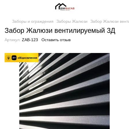
Заборы и ограждения
Заборы Жалюзи
Забор Жалюзи вент
Забор Жалюзи вентилируемый 3Д
Артикул:
ZAB-123
Оставить отзыв