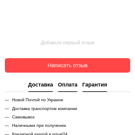
Добавьте первый отзыв
Написать отзыв
Доставка
Оплата
Гарантия
Новой Почтой по Украине
Доставка транспортом компании
Самовывоз
Наличными при получении.
Кредитной картой в privat24