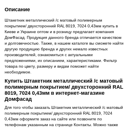
Описание
Штакетник металлический /с матовый полимерным
покрытием/ двухсторонний RAL 8019, 7024 0,43мм купить в
Киеве и Украине оптом и в розницу предлагает компания
ДомФасад. Продукция данного бренда отличается качеством
и долговечностью. Также, в нашем каталоге вы сможете найти
другую продукцию бренда и других немало известных
производителей, ознакомиться с актуальными
предложениями, их описанием, характеристиками. Фильтр
товара по цвету, размеру и видам поможет найти
необходимое.
Купить Штакетник металлический /с матовый
полимерным покрытием/ двухсторонний RAL
8019, 7024 0,43мм в интернет-магазине
Домфасад
Для того чтобы заказать Штакетник металлический /с матовый
полимерным покрытием/ двухсторонний RAL 8019, 7024
0,43мм оформите заказ на сайте или позвоните по
телефонам указанным на странице Контакты. Можно также