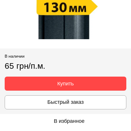
В наличии
65 грн/п.м.
Купить
Быстрый заказ
В избранное