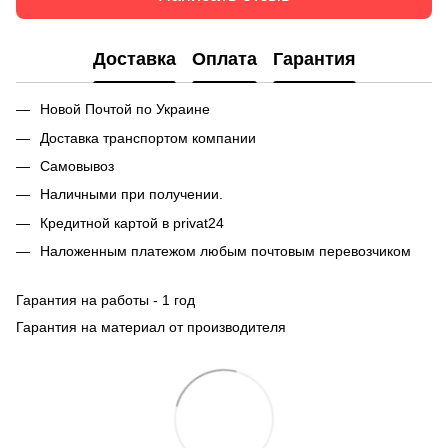
Доставка
Оплата
Гарантия
Новой Почтой по Украине
Доставка транспортом компании
Самовывоз
Наличными при получении.
Кредитной картой в privat24
Наложенным платежом любым почтовым перевозчиком
Гарантия на работы - 1 год
Гарантия на материал от производителя