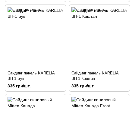
Сайдинг панель KARELIA
Сайдинг панель KARELIA
ВН-1 Бук
ВН-1 Каштан
335 грн/шт.
335 грн/шт.