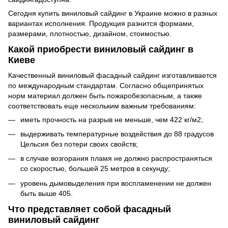
Сегодня купить виниловый сайдинг в Украине можно в разных
вариантах исполнения. Продукция разнится формами,
размерами, плотностью, дизайном, стоимостью.
Какой приобрести виниловый сайдинг в
Киеве
Качественный виниловый фасадный сайдинг изготавливается
по международным стандартам. Согласно общепринятых
норм материал должен быть пожаробезопасным, а также
соответствовать еще нескольким важным требованиям:
иметь прочность на разрыв не меньше, чем 422 кг/м2;
выдерживать температурные воздействия до 88 градусов
Цельсия без потери своих свойств;
в случае возгорания пламя не должно распространяться
со скоростью, большей 25 метров в секунду;
уровень дымовыделения при воспламенении не должен
быть выше 405.
Что представляет собой фасадный
виниловый сайдинг