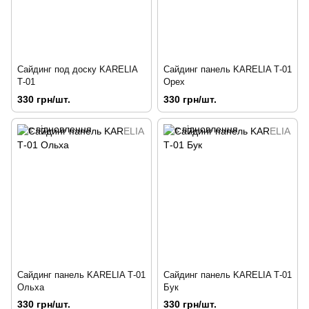
Сайдинг под доску KARELIA
Сайдинг панель KARELIA Т-01
Т-01
Орех
330 грн/шт.
330 грн/шт.
Сайдинг панель KARELIA Т-01
Сайдинг панель KARELIA Т-01
Ольха
Бук
330 грн/шт.
330 грн/шт.