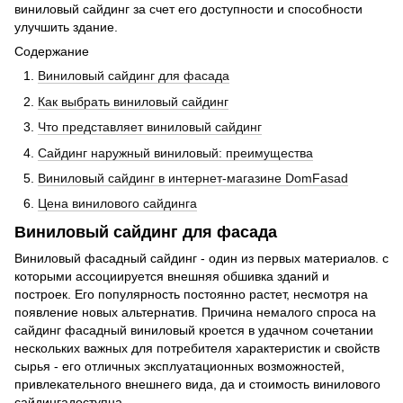
виниловый сайдинг за счет его доступности и способности
улучшить здание.
Содержание
Виниловый сайдинг для фасада
Как выбрать виниловый сайдинг
Что представляет виниловый сайдинг
Сайдинг наружный виниловый: преимущества
Виниловый сайдинг в интернет-магазине DomFasad
Цена винилового сайдинга
Виниловый сайдинг для фасада
Виниловый фасадный сайдинг - один из первых материалов. с
которыми ассоциируется внешняя обшивка зданий и
построек. Его популярность постоянно растет, несмотря на
появление новых альтернатив. Причина немалого спроса на
сайдинг фасадный виниловый кроется в удачном сочетании
нескольких важных для потребителя характеристик и свойств
сырья - его отличных эксплуатационных возможностей,
привлекательного внешнего вида, да и стоимость винилового
сайдингадоступна.