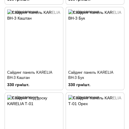
Сайдинг панель KARELIA
Сайдинг панель KARELIA
ВН-3 Каштан
ВН-3 Бук
330 грн/шт.
330 грн/шт.