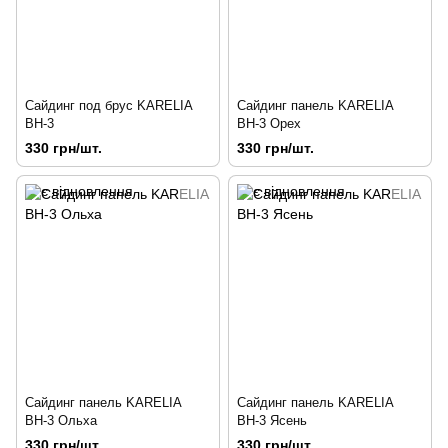
Сайдинг под брус KARELIA
Сайдинг панель KARELIA
ВН-3
ВН-3 Орех
330 грн/шт.
330 грн/шт.
Сайдинг панель KARELIA
Сайдинг панель KARELIA
ВН-3 Ольха
ВН-3 Ясень
330 грн/шт.
330 грн/шт.