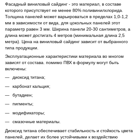
Фасадный виниловый сайдинг - это материал, в составе
которого присутствует не менее 80% поливинилхлорида.
Толщина панелей может варьироваться в пределах 1,0-1,2
мм в зависимости от вида, для цокольных панелей этот
параметр равен 3 мм. Ширина панели 20-30 сантиметров, а
длина может достигать 4 метров (минимальная длина 2,5
метра). Цена на виниловый сайдинг зависит от выбранного
типа продукции.
Эксплуатационные характеристики материала во многом
зависят от состава. помимо ПВХ в формулу могут быть
включены:
диоксид титана;
карбонат кальция;
бутадиен;
пигменты;
модификаторы;
смазочные материалы.
Диоксид титана обеспечивает стабильность и стойкость цвета
панелей, делает их более устойчивыми к воздействию