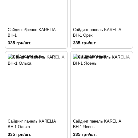
Сайдинг бревно KARELIA
Сайдинг панель KARELIA
ВН-1
ВН-1 Орех
335 грн/шт.
335 грн/шт.
Сайдинг панель KARELIA
Сайдинг панель KARELIA
ВН-1 Ольха
ВН-1 Ясень
335 грн/шт.
335 грн/шт.