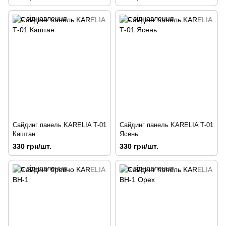
Сайдинг панель KARELIA Т-01
Сайдинг панель KARELIA Т-01
Каштан
Ясень
330 грн/шт.
330 грн/шт.