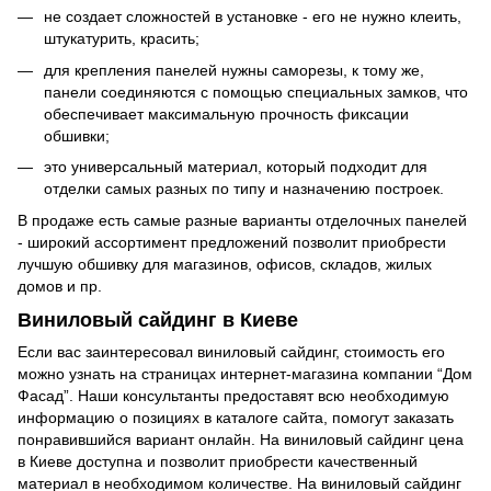
не создает сложностей в установке - его не нужно клеить,
штукатурить, красить;
для крепления панелей нужны саморезы, к тому же,
панели соединяются с помощью специальных замков, что
обеспечивает максимальную прочность фиксации
обшивки;
это универсальный материал, который подходит для
отделки самых разных по типу и назначению построек.
В продаже есть самые разные варианты отделочных панелей
- широкий ассортимент предложений позволит приобрести
лучшую обшивку для магазинов, офисов, складов, жилых
домов и пр.
Виниловый сайдинг в Киеве
Если вас заинтересовал виниловый сайдинг, стоимость его
можно узнать на страницах интернет-магазина компании “Дом
Фасад”. Наши консультанты предоставят всю необходимую
информацию о позициях в каталоге сайта, помогут заказать
понравившийся вариант онлайн. На виниловый сайдинг цена
в Киеве доступна и позволит приобрести качественный
материал в необходимом количестве. На виниловый сайдинг