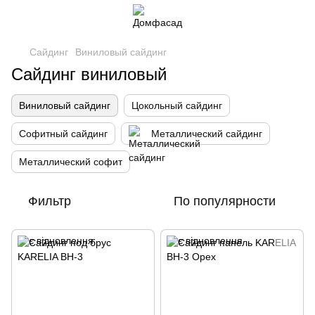
Сайдинг
Виниловый сайдинг
Сайдинг виниловый
Виниловый сайдинг
Цокольный сайдинг
Софитный сайдинг
Металлический сайдинг
Металлический софит
Фильтр
По популярности