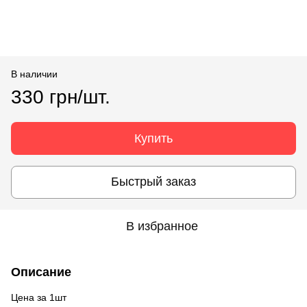
В наличии
330 грн/шт.
Купить
Быстрый заказ
В избранное
Описание
Цена за 1шт