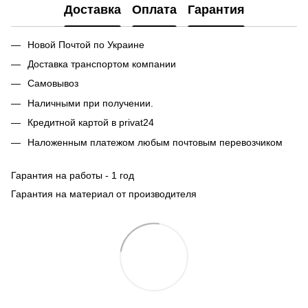
Доставка
Оплата
Гарантия
Новой Почтой по Украине
Доставка транспортом компании
Самовывоз
Наличными при получении.
Кредитной картой в privat24
Наложенным платежом любым почтовым перевозчиком
Гарантия на работы - 1 год
Гарантия на материал от производителя