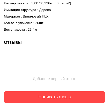
Размер панели : 3,00 * 0,226м. ( 0,678м2)
Имитация структура : Дерево
Материал : Виниловый ПВХ
Кол-во в упаковке : 20шт
Вес упаковки : 26,4кг
Отзывы
Добавьте первый отзыв
Написать отзыв