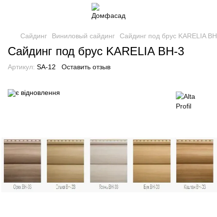
Сайдинг
Виниловый сайдинг
Сайдинг под брус KARELIA ВН
Сайдинг под брус KARELIA ВН-3
Артикул:
SA-12
Оставить отзыв