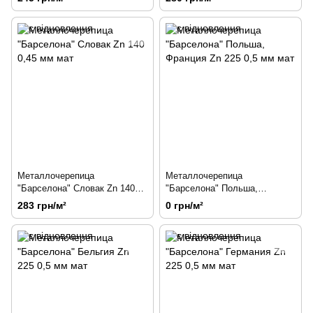
Металлочерепица
Металлочерепица
"Барселона" Словак Zn 140
"Барселона" Польша,
0,45 мм мат
Франция Zn 225 0,5 мм мат
283 грн/м²
0 грн/м²