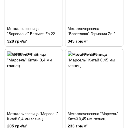
Металлочерепица
Металлочерепица
"Барселона" Бельгия Zn 225
"Барселона" Германия Zn 225
0,5 мм мат
0,5 мм мат
328 грн/м²
343 грн/м²
Металлочепепица "Марсель"
Металлочепепица "Марсель"
Китай 0,4 мм глянец
Китай 0,45 мм глянец
205 грн/м²
233 грн/м²