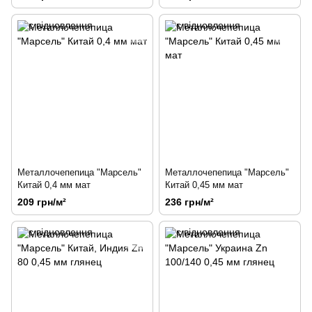
Металлочепепица "Марсель"
Металлочепепица "Марсель"
Китай 0,4 мм мат
Китай 0,45 мм мат
209 грн/м²
236 грн/м²