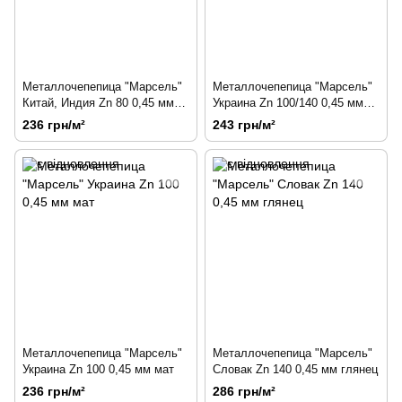
Металлочепепица "Марсель"
Металлочепепица "Марсель"
Китай, Индия Zn 80 0,45 мм
Украина Zn 100/140 0,45 мм
глянец
глянец
236 грн/м²
243 грн/м²
Металлочепепица "Марсель"
Металлочепепица "Марсель"
Украина Zn 100 0,45 мм мат
Словак Zn 140 0,45 мм глянец
236 грн/м²
286 грн/м²