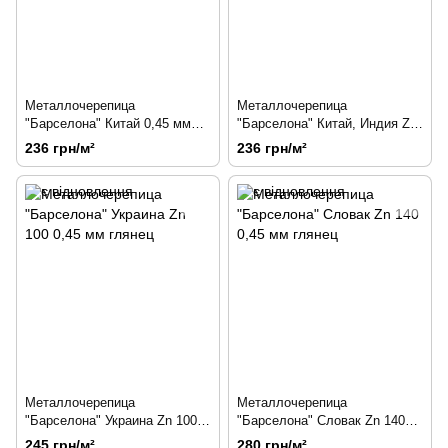
Металлочерепица
Металлочерепица
"Барселона" Китай 0,45 мм
"Барселона" Китай, Индия Zn
мат
80 0,45 мм глянец
236 грн/м²
236 грн/м²
Металлочерепица
Металлочерепица
"Барселона" Украина Zn 100
"Барселона" Словак Zn 140
0,45 мм глянец
0,45 мм глянец
245 грн/м²
280 грн/м²