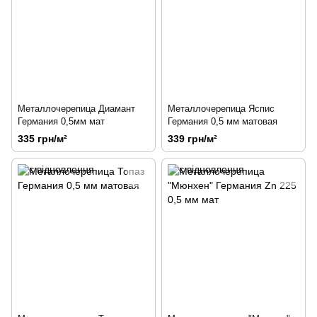
Металлочерепица Диамант
Металлочерепица Яспис
Германия 0,5мм мат
Германия 0,5 мм матовая
335 грн/м²
339 грн/м²