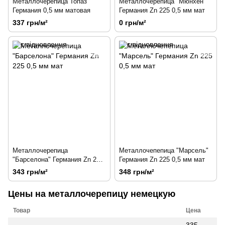
Металлочерепица Топаз
Металлочерепица "Мюнхен"
Германия 0,5 мм матовая
Германия Zn 225 0,5 мм мат
337 грн/м²
0 грн/м²
Металлочерепица
Металлочепепица "Марсель"
"Барселона" Германия Zn 225
Германия Zn 225 0,5 мм мат
0,5 мм мат
343 грн/м²
348 грн/м²
Цены на металлочерепицу немецкую
Товар
Цена
335