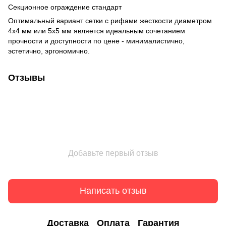
Секционное ограждение стандарт
Оптимальный вариант сетки с рифами жесткости диаметром
4х4 мм или 5х5 мм является идеальным сочетанием
прочности и доступности по цене - минималистично,
эстетично, эргономично.
Отзывы
Добавьте первый отзыв
Написать отзыв
Доставка
Оплата
Гарантия