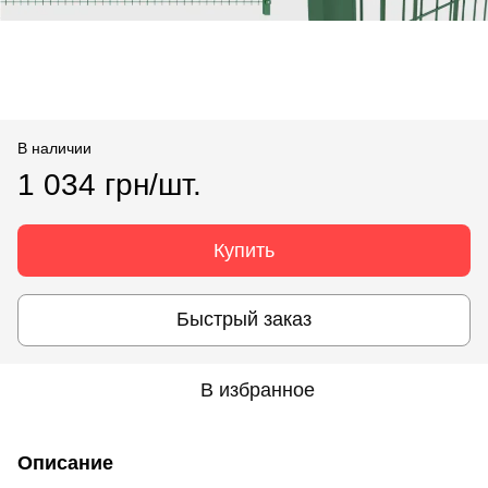
В наличии
1 034 грн/шт.
Купить
Быстрый заказ
В избранное
Описание