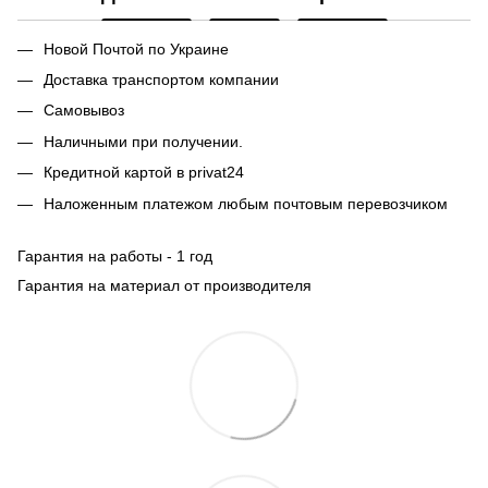
Новой Почтой по Украине
Доставка транспортом компании
Самовывоз
Наличными при получении.
Кредитной картой в privat24
Наложенным платежом любым почтовым перевозчиком
Гарантия на работы - 1 год
Гарантия на материал от производителя