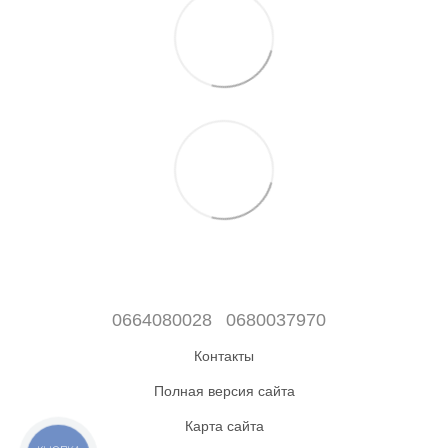
0664080028
0680037970
Контакты
Полная версия сайта
Карта сайта