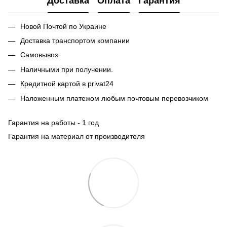
Доставка
Оплата
Гарантия
Новой Почтой по Украине
Доставка транспортом компании
Самовывоз
Наличными при получении.
Кредитной картой в privat24
Наложенным платежом любым почтовым перевозчиком
Гарантия на работы - 1 год
Гарантия на материал от производителя