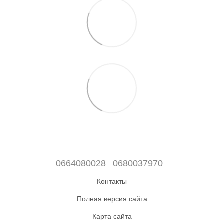
0664080028
0680037970
Контакты
Полная версия сайта
Карта сайта