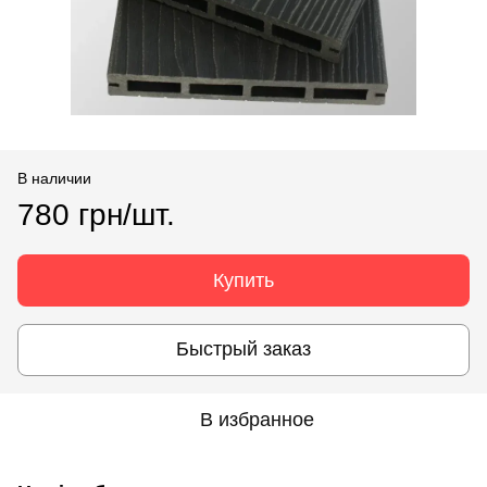
В наличии
780 грн/шт.
Купить
Быстрый заказ
В избранное