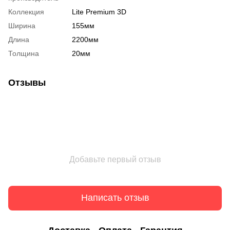
Коллекция
Lite Premium 3D
Ширина
155мм
Длина
2200мм
Толщина
20мм
Отзывы
Добавьте первый отзыв
Написать отзыв