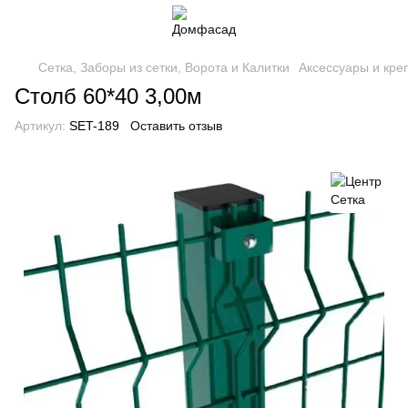
Сетка, Заборы из сетки, Ворота и Калитки
Аксессуары и кре
Столб 60*40 3,00м
Артикул:
SET-189
Оставить отзыв