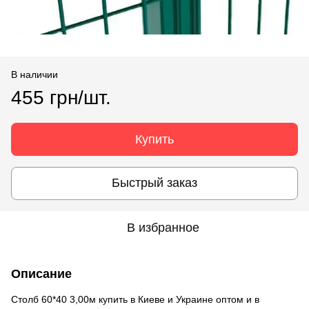
В наличии
455 грн/шт.
Купить
Быстрый заказ
В избранное
Описание
Столб 60*40 3,00м купить в Киеве и Украине оптом и в