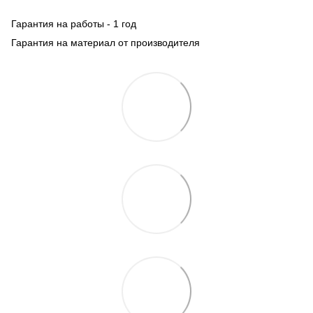
Гарантия на работы - 1 год
Гарантия на материал от производителя