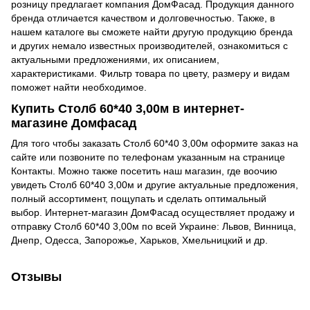
розницу предлагает компания ДомФасад. Продукция данного
бренда отличается качеством и долговечностью. Также, в
нашем каталоге вы сможете найти другую продукцию бренда
и других немало известных производителей, ознакомиться с
актуальными предложениями, их описанием,
характеристиками. Фильтр товара по цвету, размеру и видам
поможет найти необходимое.
Купить Столб 60*40 3,00м в интернет-
магазине Домфасад
Для того чтобы заказать Столб 60*40 3,00м оформите заказ на
сайте или позвоните по телефонам указанным на странице
Контакты. Можно также посетить наш магазин, где воочию
увидеть Столб 60*40 3,00м и другие актуальные предложения,
полный ассортимент, пощупать и сделать оптимальный
выбор. Интернет-магазин ДомФасад осуществляет продажу и
отправку Столб 60*40 3,00м по всей Украине: Львов, Винница,
Днепр, Одесса, Запорожье, Харьков, Хмельницкий и др.
Отзывы