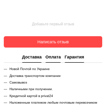
Добавьте первый отзыв
Написать отзыв
Доставка
Оплата
Гарантия
Новой Почтой по Украине
Доставка транспортом компании
Самовывоз
Наличными при получении.
Кредитной картой в privat24
Наложенным платежом любым почтовым перевозчиком