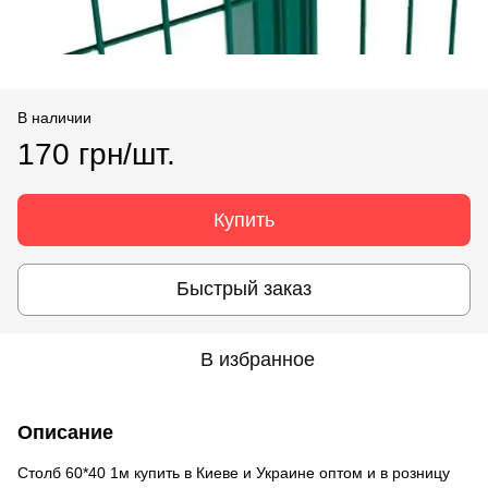
В наличии
170 грн/шт.
Купить
Быстрый заказ
В избранное
Описание
Столб 60*40 1м купить в Киеве и Украине оптом и в розницу