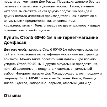
предлагает компания ДомФасад. Продукция данного бренда
отличается качеством и долговечностью. Также, в нашем
каталоге вы сможете найти другую продукцию бренда и
других немало известных производителей, ознакомиться с
актуальными предложениями, их описанием,
характеристиками. Фильтр товара по цвету, размеру и видам
поможет найти необходимое.
Купить Столб 60*40 1м в интернет-магазине
Домфасад
Для того чтобы заказать Столб 60*40 1м оформите заказ на
сайте или позвоните по телефонам указанным на странице
Контакты. Можно также посетить наш магазин, где воочию
увидеть Столб 60*40 1м и другие актуальные предложения,
полный ассортимент, пощупать и сделать оптимальный
выбор. Интернет-магазин ДомФасад осуществляет продажу и
отправку Столб 60*40 1м по всей Украине: Львов, Винница,
Днепр, Одесса, Запорожье, Харьков, Хмельницкий и др.
Отзывы