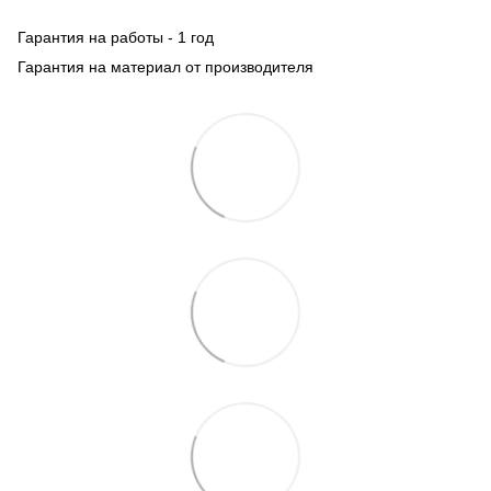
Гарантия на работы - 1 год
Гарантия на материал от производителя