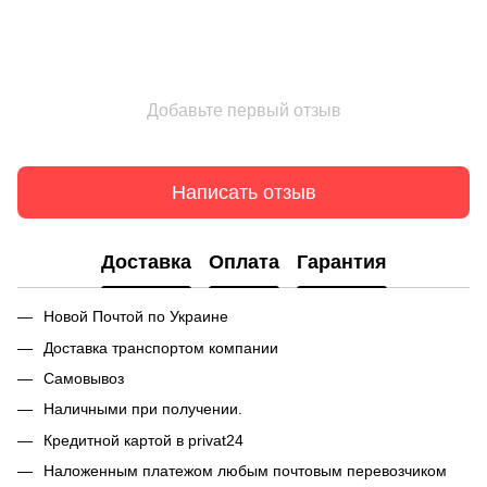
Добавьте первый отзыв
Написать отзыв
Доставка
Оплата
Гарантия
Новой Почтой по Украине
Доставка транспортом компании
Самовывоз
Наличными при получении.
Кредитной картой в privat24
Наложенным платежом любым почтовым перевозчиком