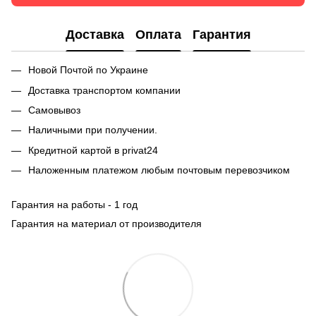
Доставка
Оплата
Гарантия
Новой Почтой по Украине
Доставка транспортом компании
Самовывоз
Наличными при получении.
Кредитной картой в privat24
Наложенным платежом любым почтовым перевозчиком
Гарантия на работы - 1 год
Гарантия на материал от производителя