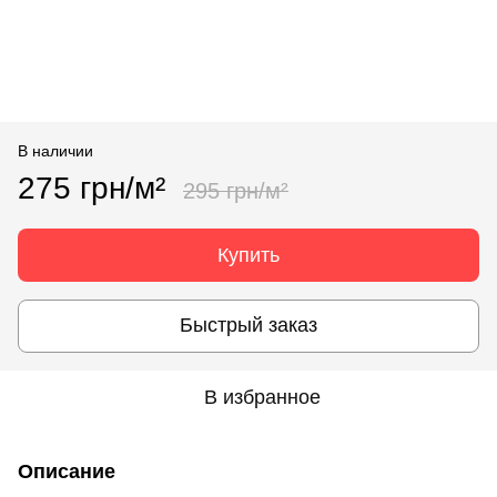
В наличии
275 грн/м²
295 грн/м²
Купить
Быстрый заказ
В избранное
Описание