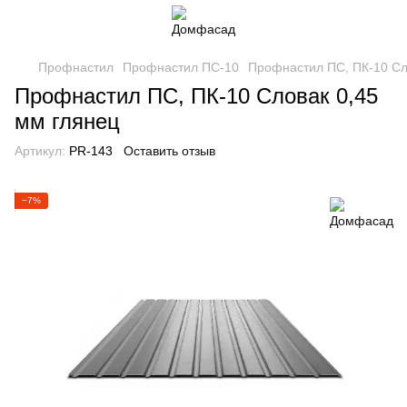
Профнастил
Профнастил ПС-10
Профнастил ПС, ПК-10 Сл
Профнастил ПС, ПК-10 Словак 0,45
мм глянец
Артикул:
PR-143
Оставить отзыв
−7%