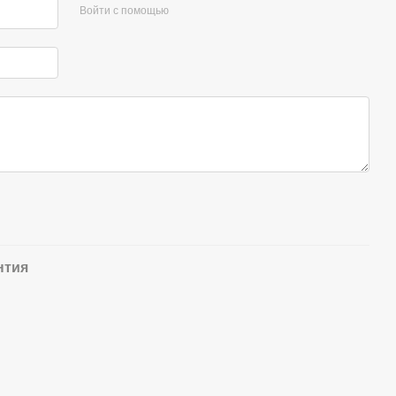
Войти с помощью
нтия