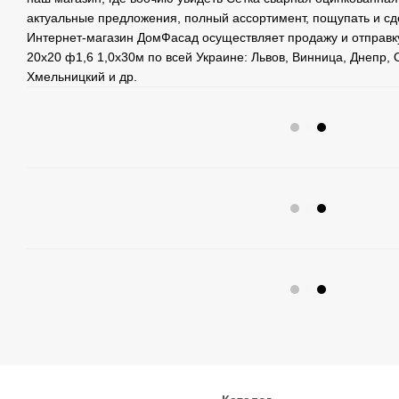
актуальные предложения, полный ассортимент, пощупать и с
Интернет-магазин ДомФасад осуществляет продажу и отправк
20х20 ф1,6 1,0х30м по всей Украине: Львов, Винница, Днепр, 
Хмельницкий и др.