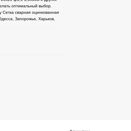
делать оптимальный выбор.
у Сетка сварная оцинкованная
Одесса, Запорожье, Харьков,