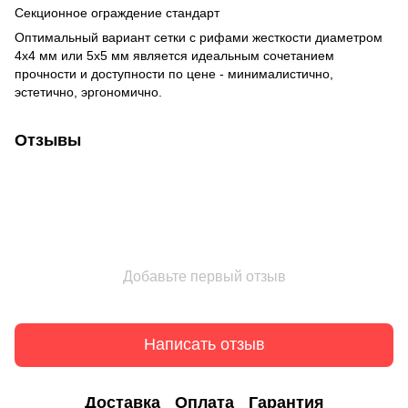
Секционное ограждение стандарт
Оптимальный вариант сетки с рифами жесткости диаметром
4х4 мм или 5х5 мм является идеальным сочетанием
прочности и доступности по цене - минималистично,
эстетично, эргономично.
Отзывы
Добавьте первый отзыв
Написать отзыв
Доставка
Оплата
Гарантия