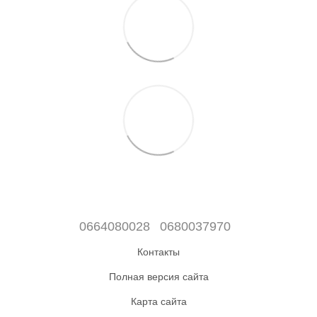
0664080028
0680037970
Контакты
Полная версия сайта
Карта сайта