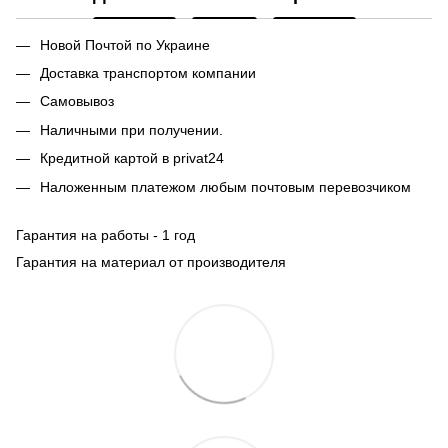
Новой Почтой по Украине
Доставка транспортом компании
Самовывоз
Наличными при получении.
Кредитной картой в privat24
Наложенным платежом любым почтовым перевозчиком
Гарантия на работы - 1 год
Гарантия на материал от производителя