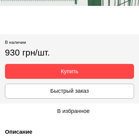
В наличии
930 грн/шт.
Купить
Быстрый заказ
В избранное
Описание