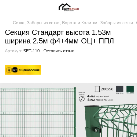
Сетка, Заборы из сетки, Ворота и Калитки
Заборы из сетки
Секция Стандарт высота 1.53м
ширина 2.5м ф4+4мм ОЦ+ ППЛ
Артикул:
SET-110
Оставить отзыв