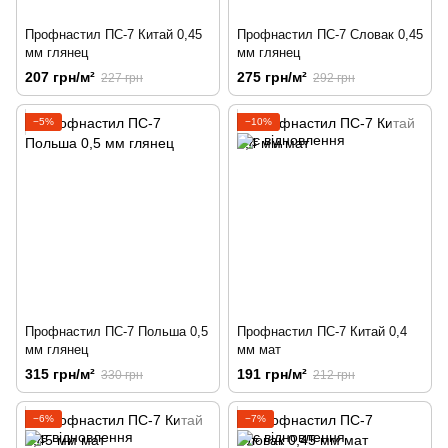
Профнастил ПС-7 Китай 0,45
Профнастил ПС-7 Словак 0,45
мм глянец
мм глянец
207 грн/м²
275 грн/м²
227 грн
292 грн
−5%
−10%
Профнастил ПС-7 Польша 0,5
Профнастил ПС-7 Китай 0,4
мм глянец
мм мат
315 грн/м²
191 грн/м²
330 грн
212 грн
−6%
−7%