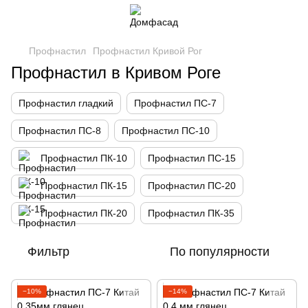
Профнастил
Профнастил Кривой Рог
Профнастил в Кривом Роге
Профнастил гладкий
Профнастил ПС-7
Профнастил ПС-8
Профнастил ПС-10
Профнастил ПК-10
Профнастил ПС-15
Профнастил ПК-15
Профнастил ПС-20
Профнастил ПК-20
Профнастил ПК-35
Фильтр
По популярности
−10%
−14%