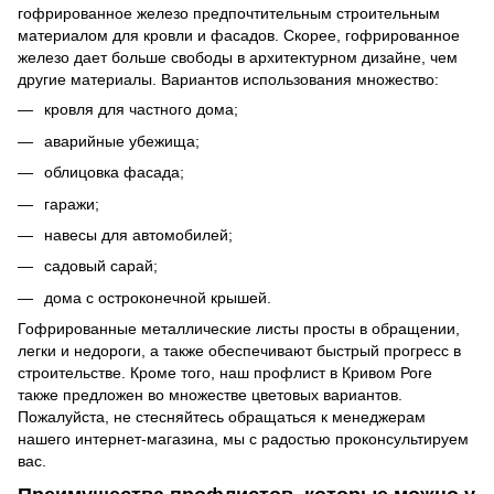
гофрированное железо предпочтительным строительным
материалом для кровли и фасадов. Скорее, гофрированное
железо дает больше свободы в архитектурном дизайне, чем
другие материалы. Вариантов использования множество:
кровля для частного дома;
аварийные убежища;
облицовка фасада;
гаражи;
навесы для автомобилей;
садовый сарай;
дома с остроконечной крышей.
Гофрированные металлические листы просты в обращении,
легки и недороги, а также обеспечивают быстрый прогресс в
строительстве. Кроме того, наш профлист в Кривом Роге
также предложен во множестве цветовых вариантов.
Пожалуйста, не стесняйтесь обращаться к менеджерам
нашего интернет-магазина, мы с радостью проконсультируем
вас.