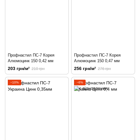
Профнастил ПС-7 Корея
Профнастил ПС-7 Корея
Алюмоцинк 150 0,42 мм
Алюмоцинк 150 0,47 мм
203 грн/м²
256 грн/м²
210 грн
276 грн
−10%
−6%