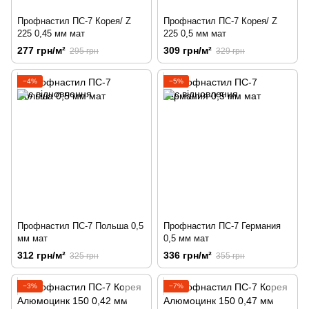
Профнастил ПС-7 Корея/ Z
Профнастил ПС-7 Корея/ Z
225 0,45 мм мат
225 0,5 мм мат
277 грн/м²
309 грн/м²
295 грн
329 грн
−4%
−5%
Профнастил ПС-7 Польша 0,5
Профнастил ПС-7 Германия
мм мат
0,5 мм мат
312 грн/м²
336 грн/м²
325 грн
355 грн
−3%
−7%