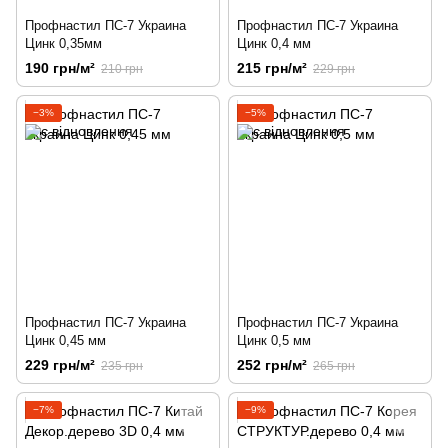
Профнастил ПС-7 Украина
Профнастил ПС-7 Украина
Цинк 0,35мм
Цинк 0,4 мм
190 грн/м²
215 грн/м²
210 грн
229 грн
−3%
−5%
Профнастил ПС-7 Украина
Профнастил ПС-7 Украина
Цинк 0,45 мм
Цинк 0,5 мм
229 грн/м²
252 грн/м²
235 грн
265 грн
−7%
−9%